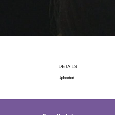
DETAILS
Uploaded