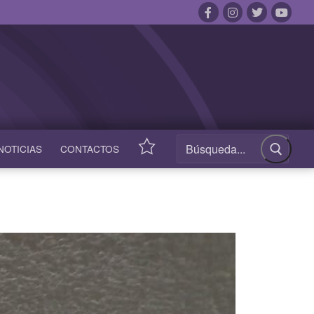
NOTICIAS
CONTACTOS
ACCESOS
RÁPIDOS