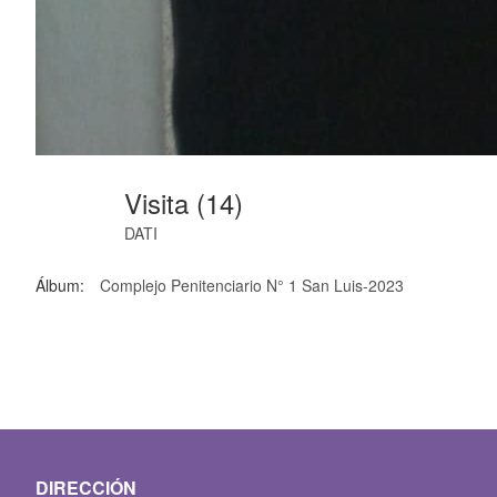
Visita (14)
DATI
Álbum:
Complejo Penitenciario N° 1 San Luis-2023
DIRECCIÓN