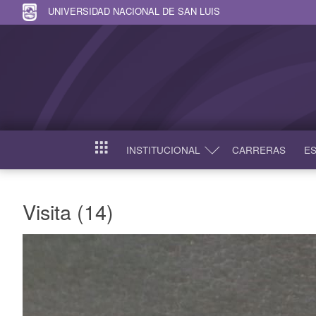
UNIVERSIDAD NACIONAL DE SAN LUIS
INSTITUCIONAL
CARRERAS
ES
INICIO
Visita (14)