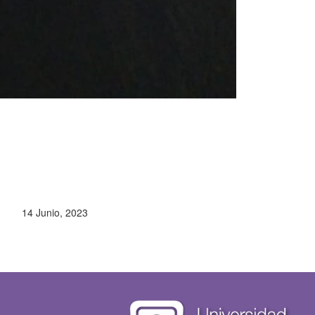
14 Junio, 2023