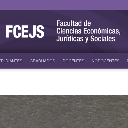
TUDIANTES
GRADUADOS
DOCENTES
NODOCENTES