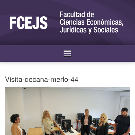
Visita-decana-merlo-44