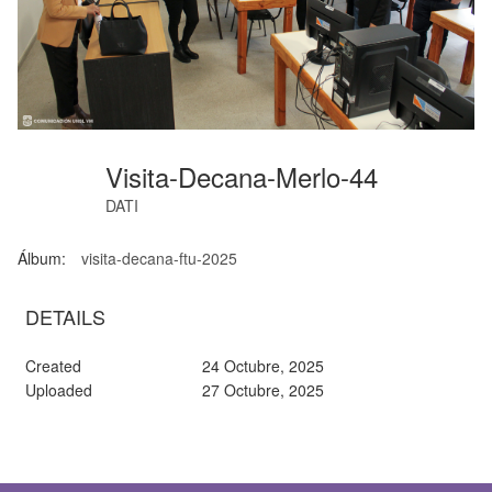
Visita-Decana-Merlo-44
DATI
Álbum:
visita-decana-ftu-2025
DETAILS
Created
24 Octubre, 2025
Uploaded
27 Octubre, 2025