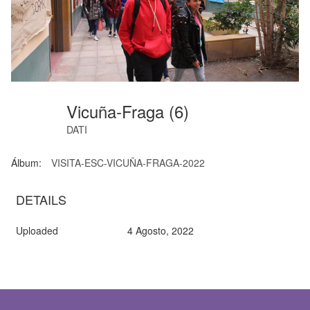
Vicuña-Fraga (6)
DATI
Álbum:
VISITA-ESC-VICUÑA-FRAGA-2022
DETAILS
Uploaded
4 Agosto, 2022