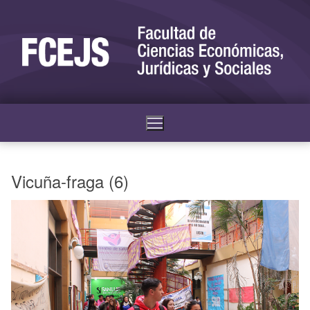
Vicuña-fraga (6)