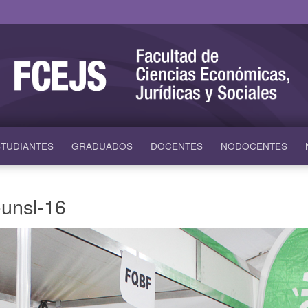
TUDIANTES
GRADUADOS
DOCENTES
NODOCENTES
nsl-16