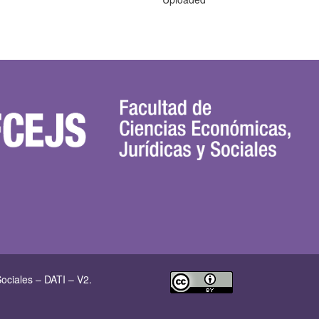
ociales – DATI – V2.