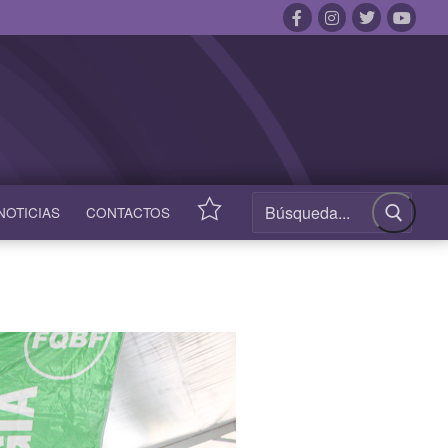
NOTICIAS
CONTACTOS
ACCESOS
RÁPIDOS