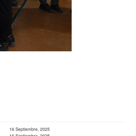
16 Septiembre, 2025
16 Septiembre, 2025