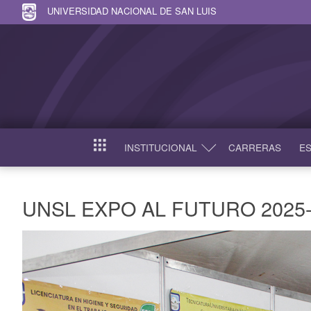
UNIVERSIDAD NACIONAL DE SAN LUIS
INSTITUCIONAL
CARRERAS
ES
INICIO
UNSL EXPO AL FUTURO 2025-u