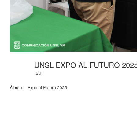
UNSL EXPO AL FUTURO 2025
DATI
Álbum:
Expo al Futuro 2025