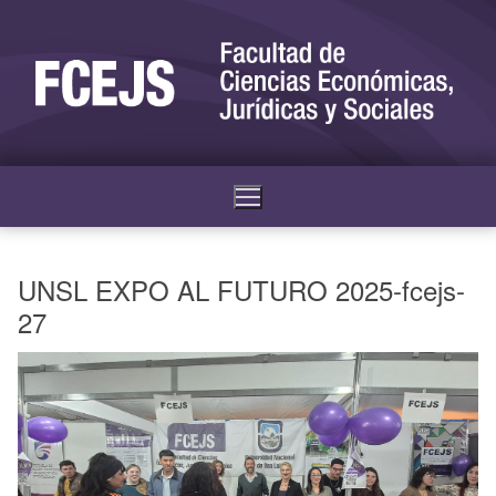
UNSL EXPO AL FUTURO 2025-fcejs-
27