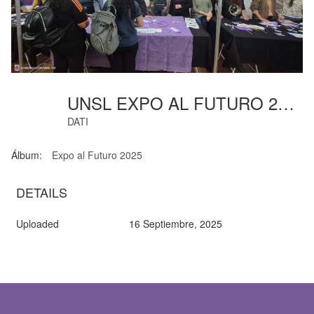
UNSL EXPO AL FUTURO 2025-Fcejs-27
DATI
Álbum:
Expo al Futuro 2025
DETAILS
Uploaded
16 Septiembre, 2025