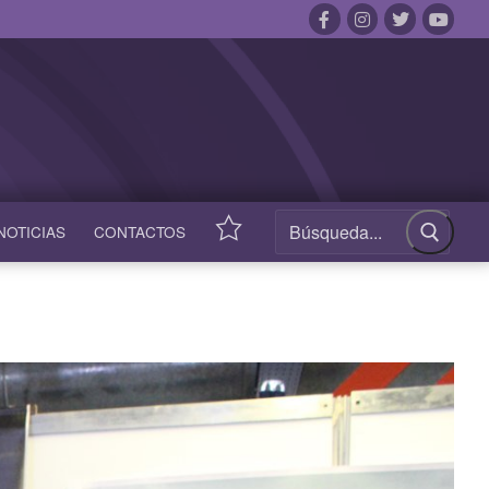
NOTICIAS
CONTACTOS
ACCESOS
RÁPIDOS