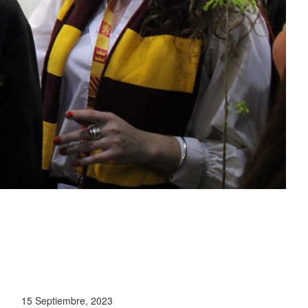
15 Septiembre, 2023