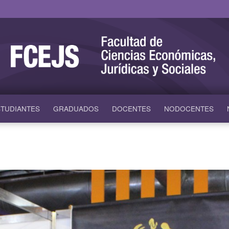
TUDIANTES
GRADUADOS
DOCENTES
NODOCENTES