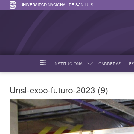
UNIVERSIDAD NACIONAL DE SAN LUIS
INSTITUCIONAL
CARRERAS
ES
INICIO
Unsl-expo-futuro-2023 (9)