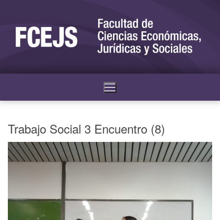
Trabajo Social 3 Encuentro (8)