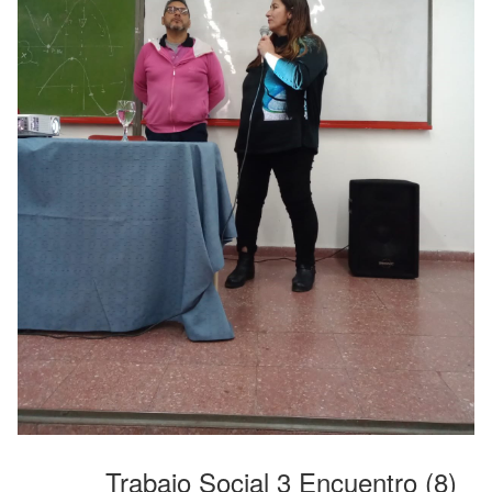
Trabajo Social 3 Encuentro (8)