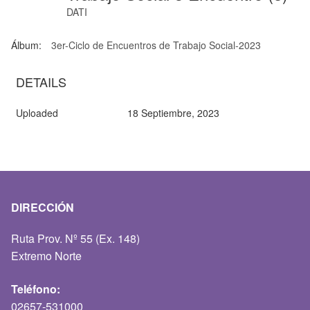
DATI
Álbum:
3er-Ciclo de Encuentros de Trabajo Social-2023
DETAILS
Uploaded
18 Septiembre, 2023
DIRECCIÓN
Ruta Prov. Nº 55 (Ex. 148)
Extremo Norte
Teléfono:
02657-531000