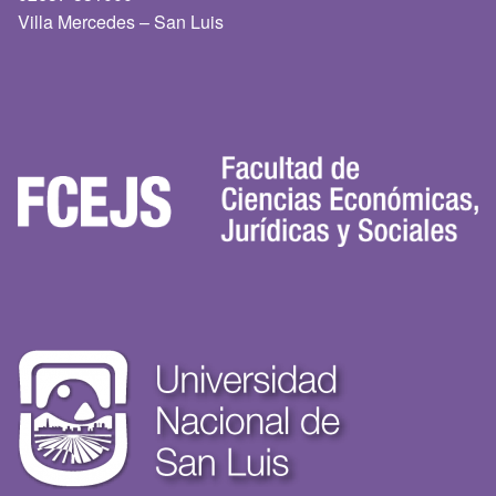
Villa Mercedes – San Luis