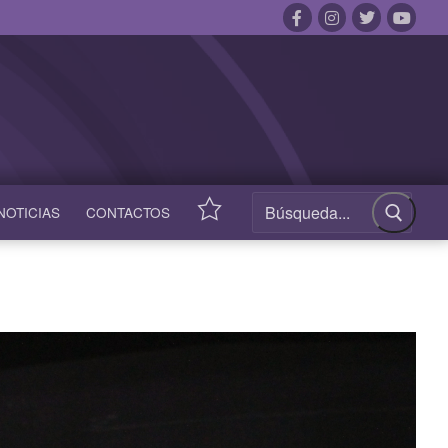
NOTICIAS
CONTACTOS
ACCESOS
RÁPIDOS