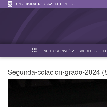
UNIVERSIDAD NACIONAL DE SAN LUIS
INSTITUCIONAL
CARRERAS
ES
INICIO
Segunda-colacion-grado-2024 (