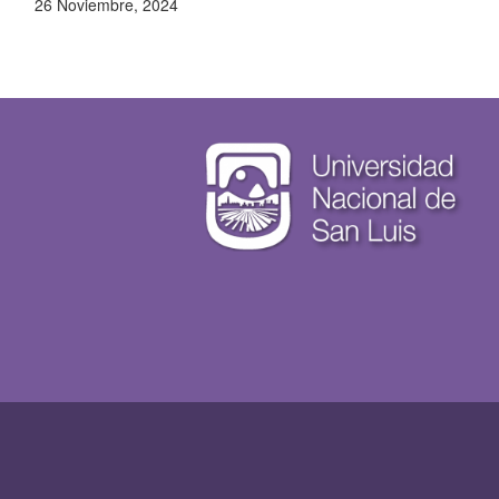
26 Noviembre, 2024