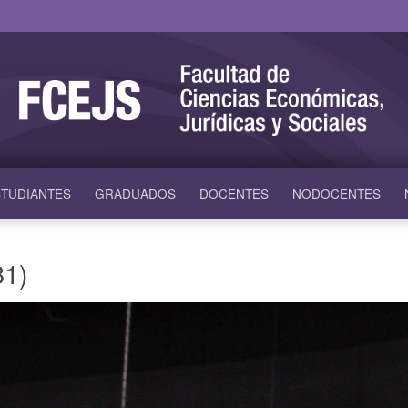
TUDIANTES
GRADUADOS
DOCENTES
NODOCENTES
81)