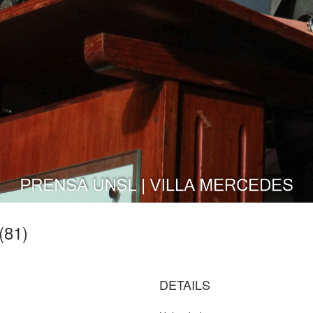
(81)
DETAILS