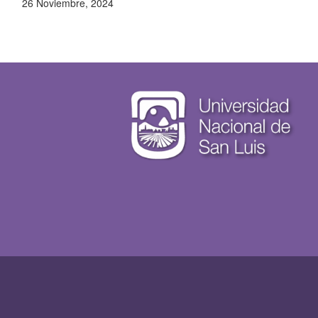
26 Noviembre, 2024