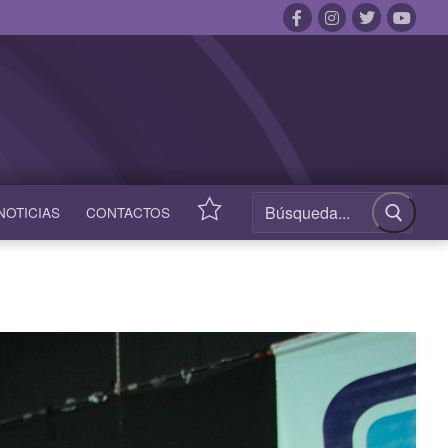
NOTICIAS
CONTACTOS
ACCESOS
RÁPIDOS