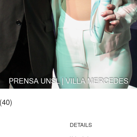
(40)
DETAILS