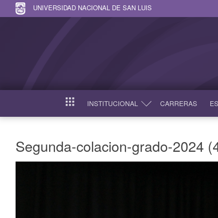
UNIVERSIDAD NACIONAL DE SAN LUIS
INSTITUCIONAL
CARRERAS
ES
INICIO
Segunda-colacion-grado-2024 (