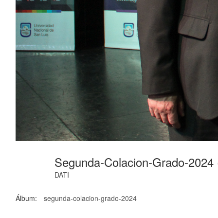
Segunda-Colacion-Grado-2024 
DATI
Álbum:
segunda-colacion-grado-2024