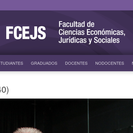
TUDIANTES
GRADUADOS
DOCENTES
NODOCENTES
40)