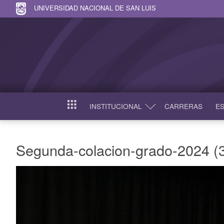
UNIVERSIDAD NACIONAL DE SAN LUIS
INSTITUCIONAL
CARRERAS
ES
INICIO
Segunda-colacion-grado-2024 (