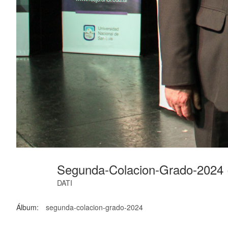
Segunda-Colacion-Grado-2024 
DATI
Álbum:
segunda-colacion-grado-2024