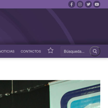
NOTICIAS
CONTACTOS
ACCESOS
RÁPIDOS