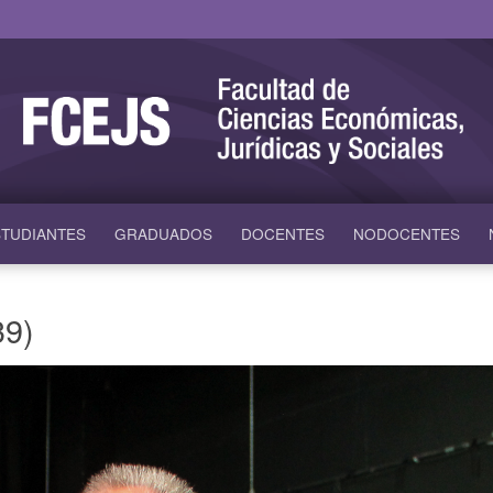
TUDIANTES
GRADUADOS
DOCENTES
NODOCENTES
39)