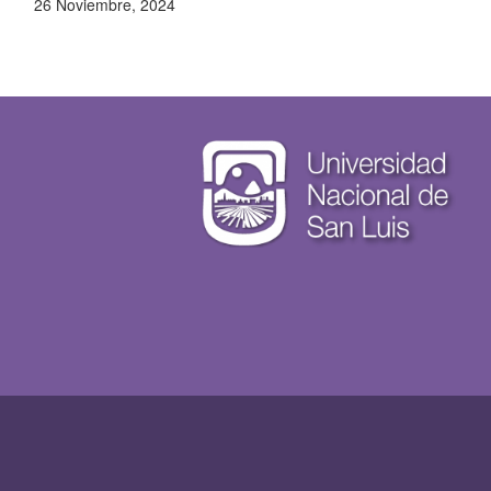
26 Noviembre, 2024