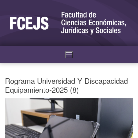
Rograma Universidad Y Discapacidad
Equipamiento-2025 (8)