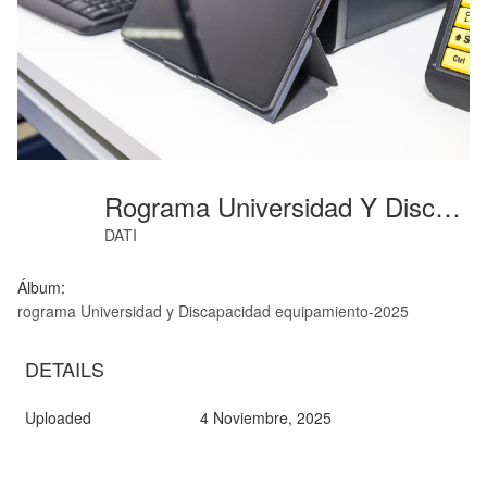
Rograma Universidad Y Discapacidad Equipamiento-2025 (8)
DATI
Álbum:
rograma Universidad y Discapacidad equipamiento-2025
DETAILS
Uploaded
4 Noviembre, 2025