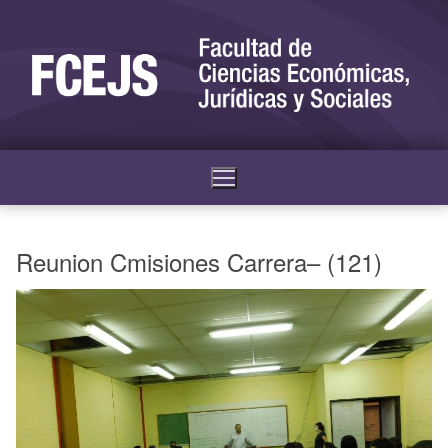
Reunion Cmisiones Carrera– (121)