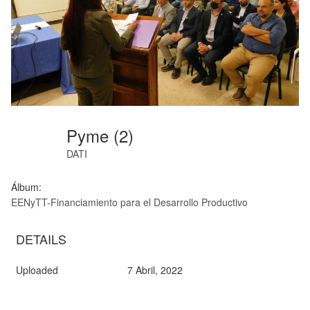
Pyme (2)
DATI
Álbum:
EENyTT-Financiamiento para el Desarrollo Productivo
DETAILS
Uploaded
7 Abril, 2022