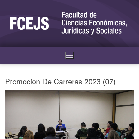
Promocion De Carreras 2023 (07)