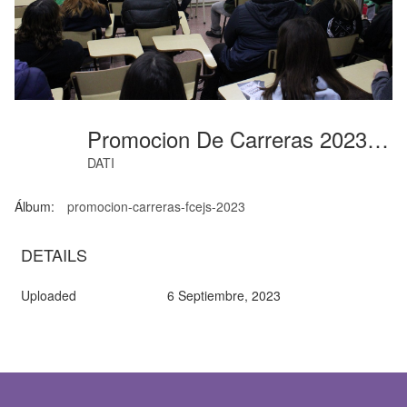
Promocion De Carreras 2023 (07)
DATI
Álbum:
promocion-carreras-fcejs-2023
DETAILS
Uploaded
6 Septiembre, 2023