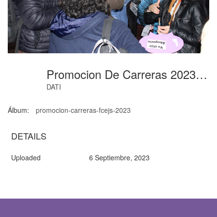
Promocion De Carreras 2023 (05)
DATI
Álbum:
promocion-carreras-fcejs-2023
DETAILS
Uploaded
6 Septiembre, 2023