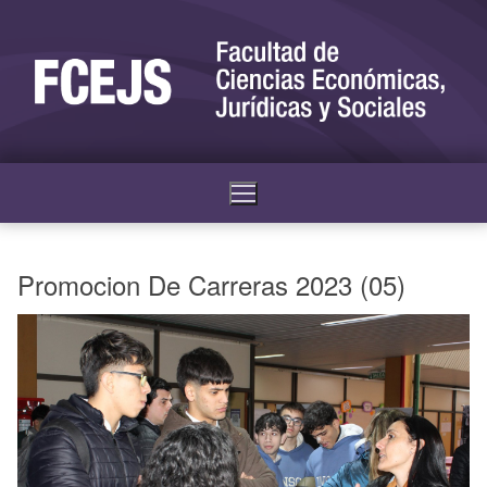
Promocion De Carreras 2023 (05)