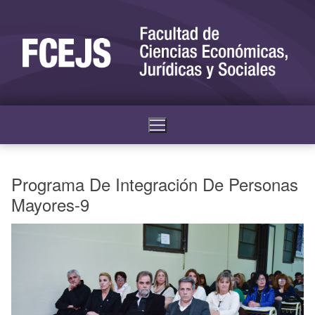
Programa De Integración De Personas
Mayores-9