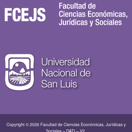
Copyright © 2026 Facultad de Ciencias Económicas, Jurí­dicas y
Sociales – DATI – V2.