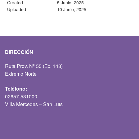
Created
5 Junio, 2025
Uploaded
10 Junio, 2025
DIRECCIÓN
Ruta Prov. Nº 55 (Ex. 148)
Extremo Norte
Teléfono:
02657-531000
Villa Mercedes – San Luis