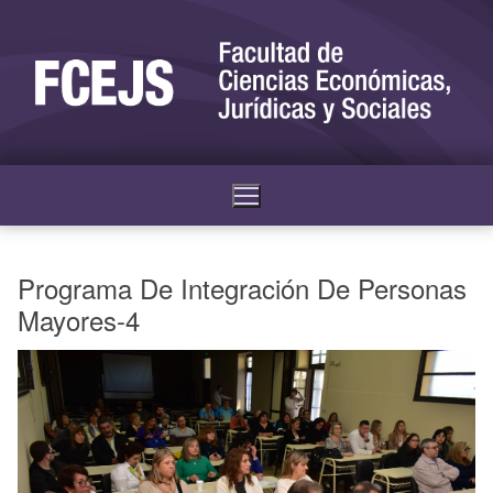
Programa De Integración De Personas
Mayores-4