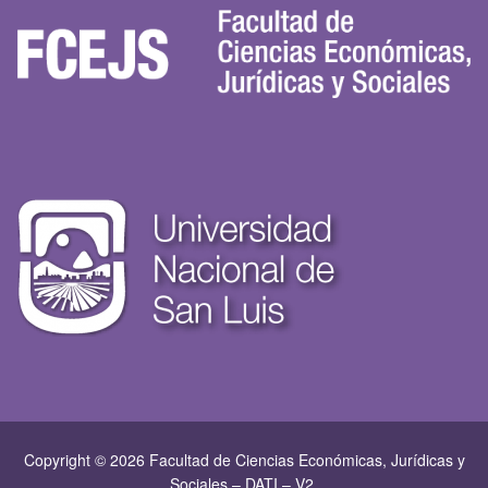
Copyright © 2026 Facultad de Ciencias Económicas, Jurí­dicas y
Sociales – DATI – V2.