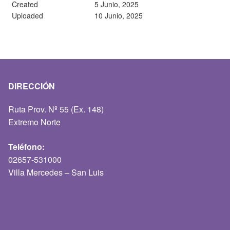
Created
5 Junio, 2025
Uploaded
10 Junio, 2025
DIRECCIÓN
Ruta Prov. Nº 55 (Ex. 148)
Extremo Norte
Teléfono:
02657-531000
Villa Mercedes – San Luis