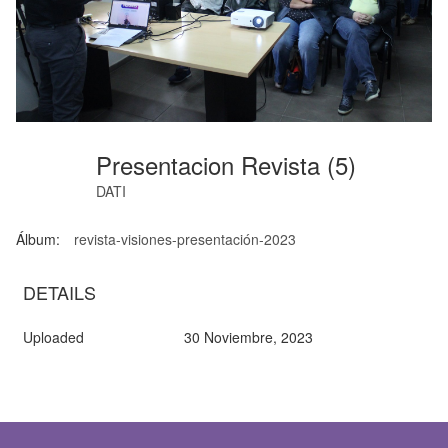
Presentacion Revista (5)
DATI
Álbum:
revista-visiones-presentación-2023
DETAILS
Uploaded
30 Noviembre, 2023