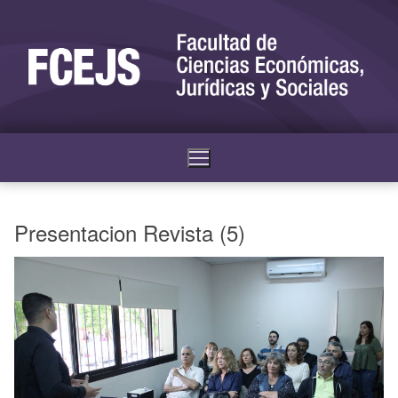
Presentacion Revista (5)