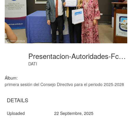
Presentacion-Autoridades-Fcejs-Escuela-23
DATI
Álbum:
primera sesión del Consejo Directivo para el periodo 2025-2028
DETAILS
Uploaded
22 Septiembre, 2025