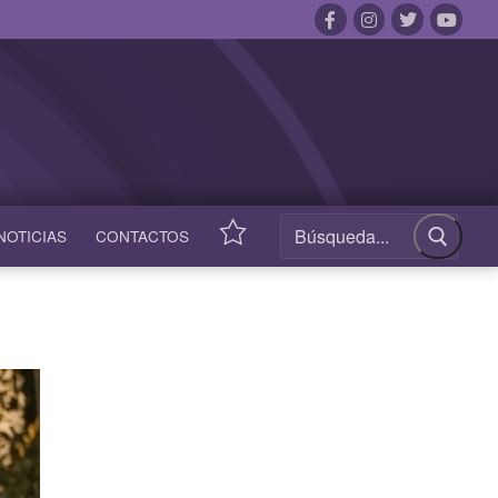
NOTICIAS
CONTACTOS
ACCESOS
RÁPIDOS