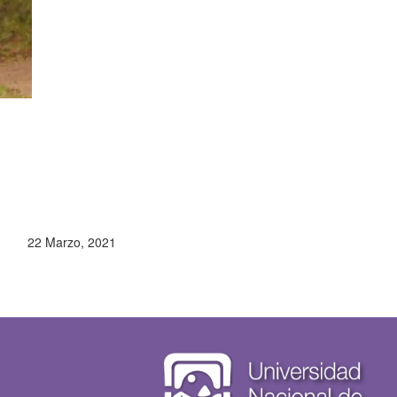
22 Marzo, 2021