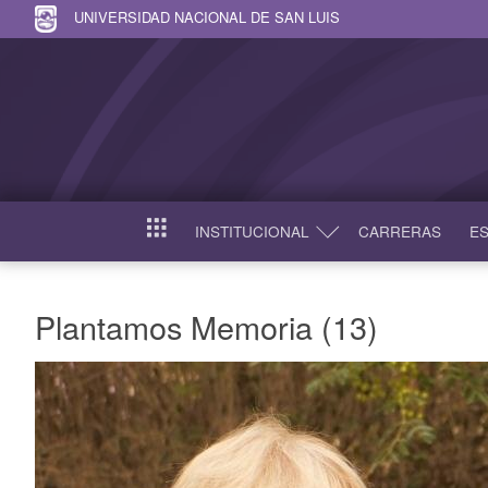
UNIVERSIDAD NACIONAL DE SAN LUIS
INSTITUCIONAL
CARRERAS
ES
INICIO
Plantamos Memoria (13)