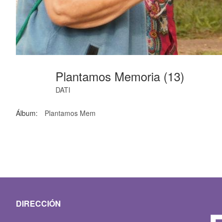
Plantamos Memoria (13)
DATI
Álbum:
Plantamos Mem
DIRECCIÓN