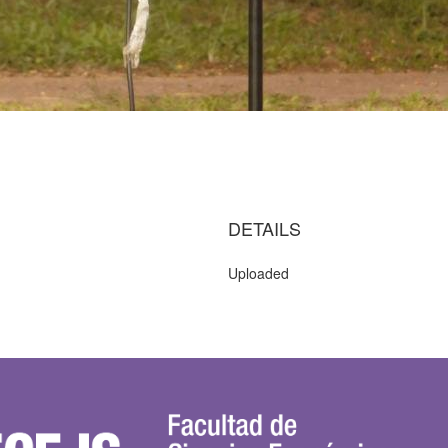
DETAILS
Uploaded