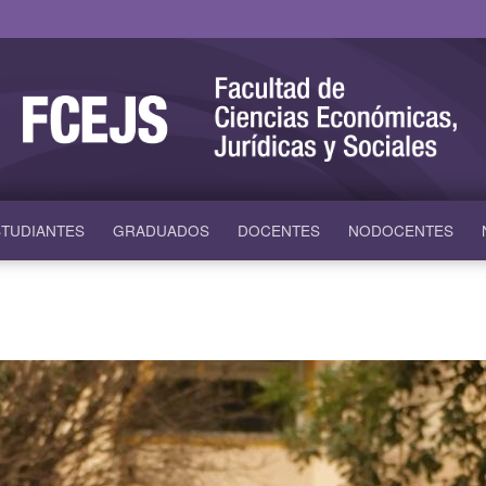
TUDIANTES
GRADUADOS
DOCENTES
NODOCENTES