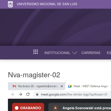
UNIVERSIDAD NACIONAL DE SAN LUIS
INSTITUCIONAL
CARRERAS
ES
INICIO
Nva-magister-02