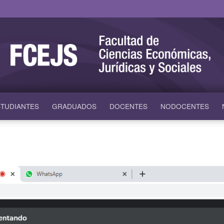
TUDIANTES
GRADUADOS
DOCENTES
NODOCENTES