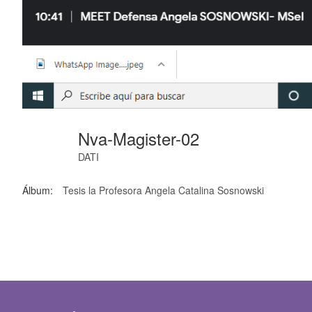
Nva-Magister-02
DATI
Álbum:
Tesis la Profesora Angela Catalina Sosnowski