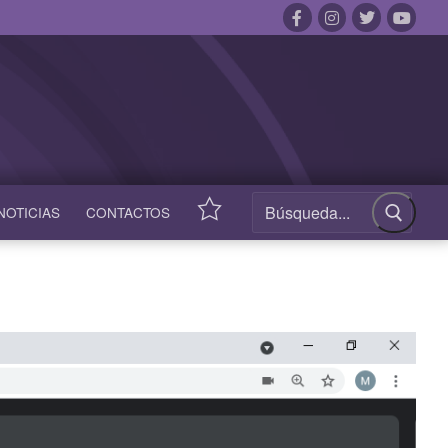
NOTICIAS
CONTACTOS
ACCESOS
RÁPIDOS