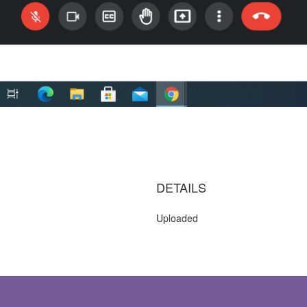
DETAILS
Uploaded