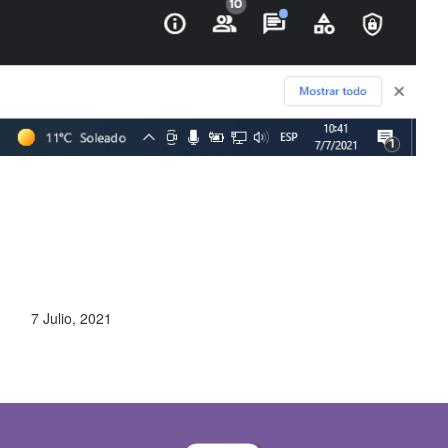
7 Julio, 2021