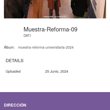
Muestra-Reforma-09
DATI
Álbum:
muestra-reforma-universitaria-2024
DETAILS
Uploaded
25 Junio, 2024
DIRECCIÓN