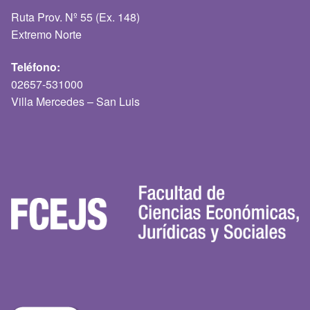
Ruta Prov. Nº 55 (Ex. 148)
Extremo Norte
Teléfono:
02657-531000
Villa Mercedes – San Luis