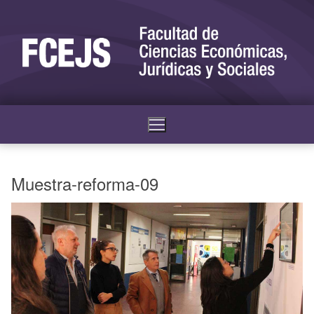
Muestra-reforma-09