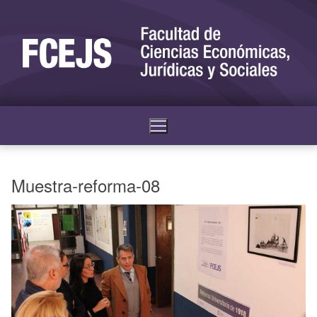
Muestra-reforma-08