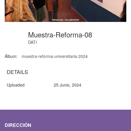
Muestra-Reforma-08
DATI
Álbum:
muestra-reforma-universitaria-2024
DETAILS
Uploaded
25 Junio, 2024
DIRECCIÓN