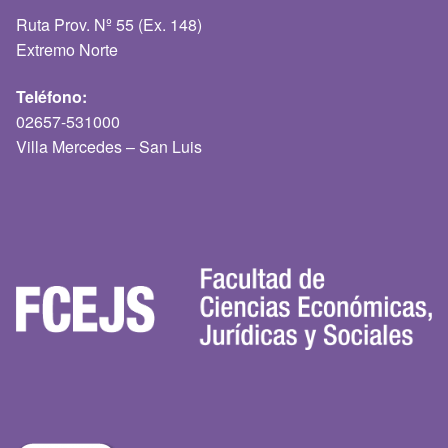
Ruta Prov. Nº 55 (Ex. 148)
Extremo Norte
Teléfono:
02657-531000
Villa Mercedes – San Luis