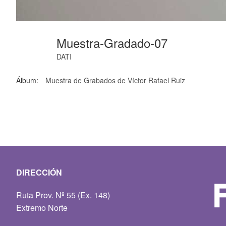
Muestra-Gradado-07
DATI
Álbum:
Muestra de Grabados de Víctor Rafael Ruiz
DIRECCIÓN
Ruta Prov. Nº 55 (Ex. 148)
Extremo Norte