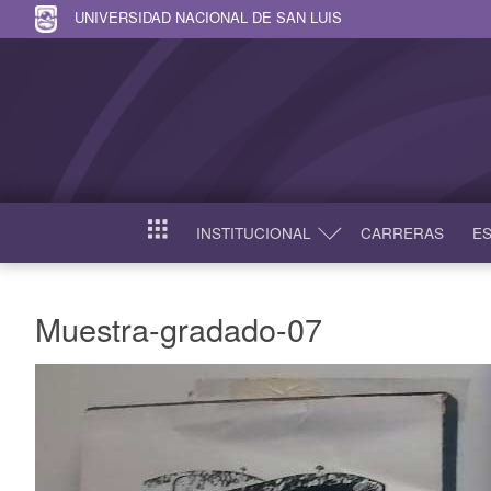
UNIVERSIDAD NACIONAL DE SAN LUIS
INSTITUCIONAL
CARRERAS
ES
INICIO
Muestra-gradado-07