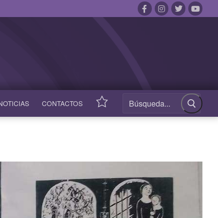
NOTICIAS
CONTACTOS
ACCESOS
RÁPIDOS