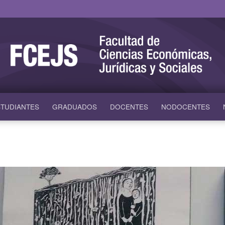
TUDIANTES
GRADUADOS
DOCENTES
NODOCENTES