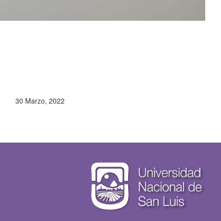
30 Marzo, 2022