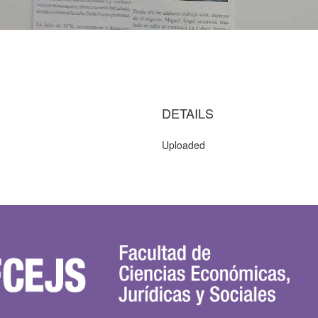
DETAILS
Uploaded