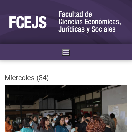
Miercoles (34)