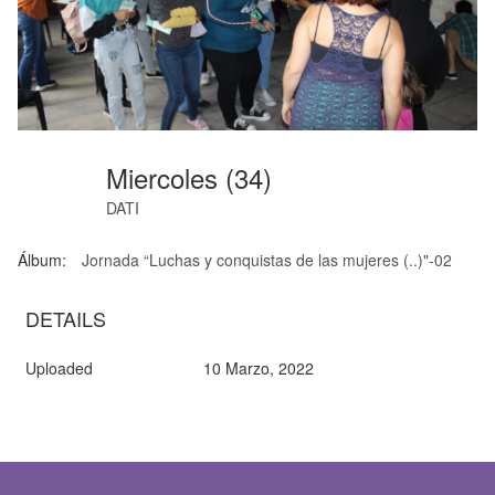
Miercoles (34)
DATI
Álbum:
Jornada “Luchas y conquistas de las mujeres (..)"-02
DETAILS
Uploaded
10 Marzo, 2022