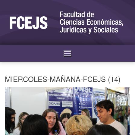
MIERCOLES-MAÑANA-FCEJS (14)