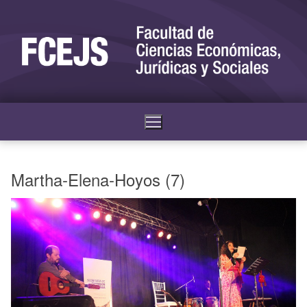
Martha-Elena-Hoyos (7)