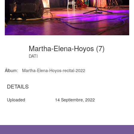
Martha-Elena-Hoyos (7)
DATI
Álbum:
Martha-Elena-Hoyos-recital-2022
DETAILS
Uploaded
14 Septiembre, 2022