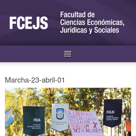
Marcha-23-abril-01