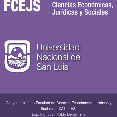
Copyright © 2026 Facultad de Ciencias Económicas, Jurí­dicas y
Sociales – DATI – V2.
Esp. Ing. Juan Pablo Demichelis