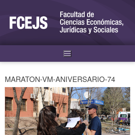
MARATON-VM-ANIVERSARIO-74