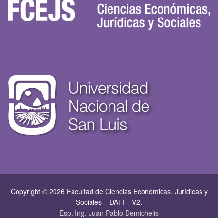
Copyright © 2026 Facultad de Ciencias Económicas, Jurí­dicas y
Sociales – DATI – V2.
Esp. Ing. Juan Pablo Demichelis