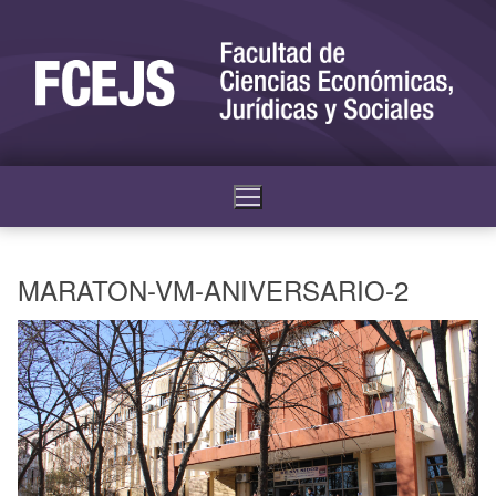
MARATON-VM-ANIVERSARIO-2