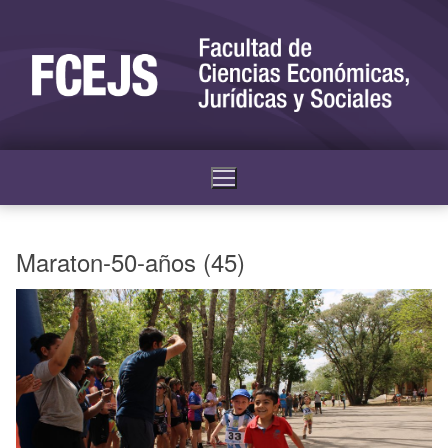
Maraton-50-años (45)