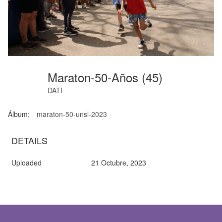
Maraton-50-Años (45)
DATI
Álbum:
maraton-50-unsl-2023
DETAILS
Uploaded
21 Octubre, 2023