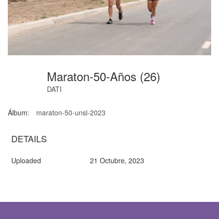
Maraton-50-Años (26)
DATI
Álbum:
maraton-50-unsl-2023
DETAILS
Uploaded
21 Octubre, 2023