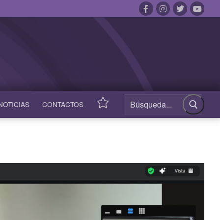
NOTICIAS
CONTACTOS
ACCESOS
RÁPIDOS