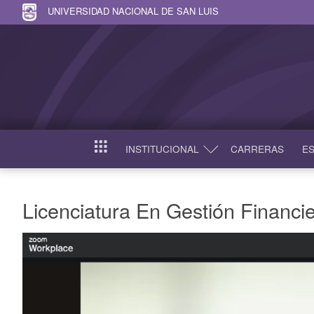
UNIVERSIDAD NACIONAL DE SAN LUIS
INSTITUCIONAL
CARRERAS
ES
INICIO
Licenciatura En Gestión Financi