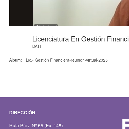
Licenciatura En Gestión Financ
DATI
Álbum:
Lic.- Gestión Financiera-reunion-virtual-2025
DIRECCIÓN
Ruta Prov. Nº 55 (Ex. 148)