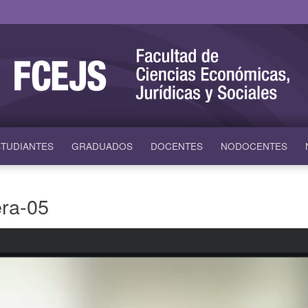
TUDIANTES
GRADUADOS
DOCENTES
NODOCENTES
era-05