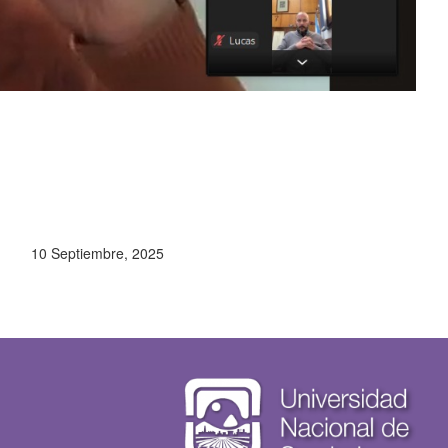
10 Septiembre, 2025