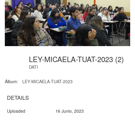
LEY-MICAELA-TUAT-2023 (2)
DATI
Álbum:
LEY-MICAELA-TUAT-2023
DETAILS
Uploaded
16 Junio, 2023