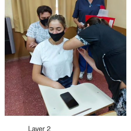
Layer 2