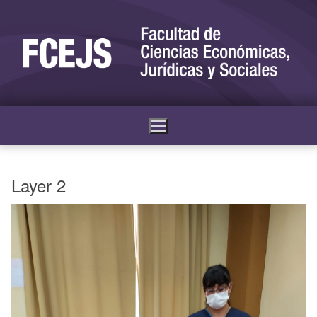
Layer 2