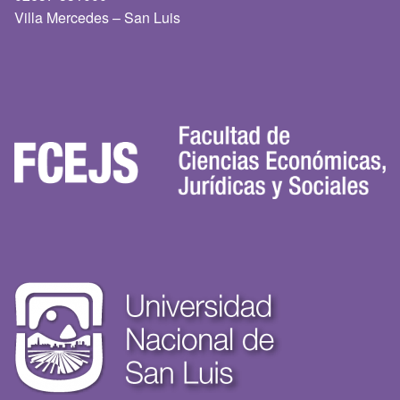
Villa Mercedes – San Luis