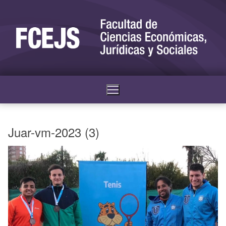
Juar-vm-2023 (3)