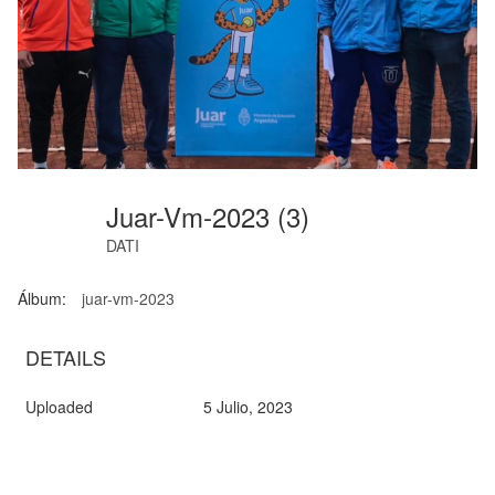
Juar-Vm-2023 (3)
DATI
Álbum:
juar-vm-2023
DETAILS
Uploaded
5 Julio, 2023