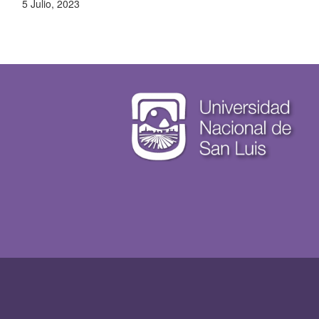
5 Julio, 2023