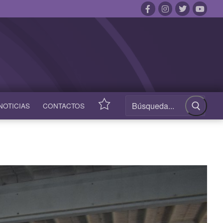
NOTICIAS
CONTACTOS
ACCESOS
RÁPIDOS