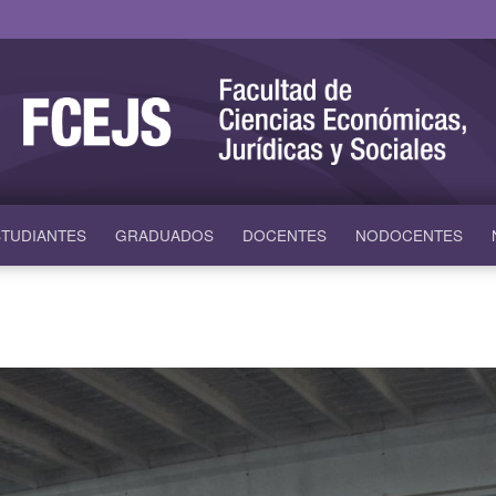
TUDIANTES
GRADUADOS
DOCENTES
NODOCENTES