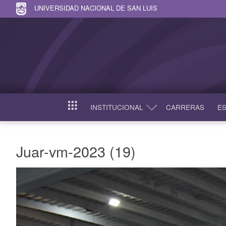
UNIVERSIDAD NACIONAL DE SAN LUIS
INSTITUCIONAL
CARRERAS
ES
INICIO
Juar-vm-2023 (19)