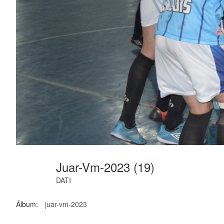
Juar-Vm-2023 (19)
DATI
Álbum:
juar-vm-2023