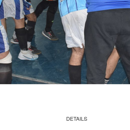
DETAILS