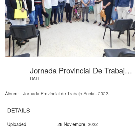
Jornada Provincial De Trabajo Social-01
DATI
Álbum:
Jornada Provincial de Trabajo Social- 2022-
DETAILS
Uploaded
28 Noviembre, 2022