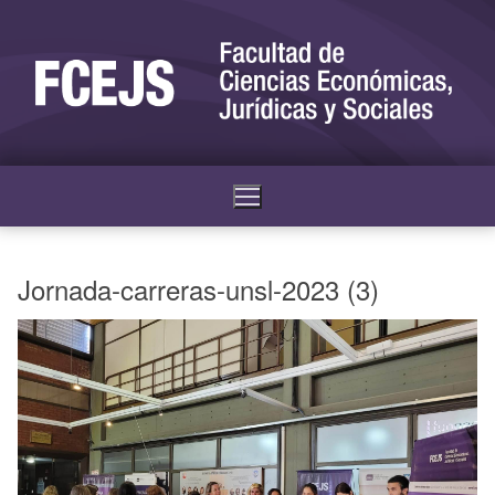
Jornada-carreras-unsl-2023 (3)