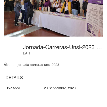
Jornada-Carreras-Unsl-2023 (3)
DATI
Álbum:
jornada-carreras-unsl-2023
DETAILS
Uploaded
29 Septiembre, 2023