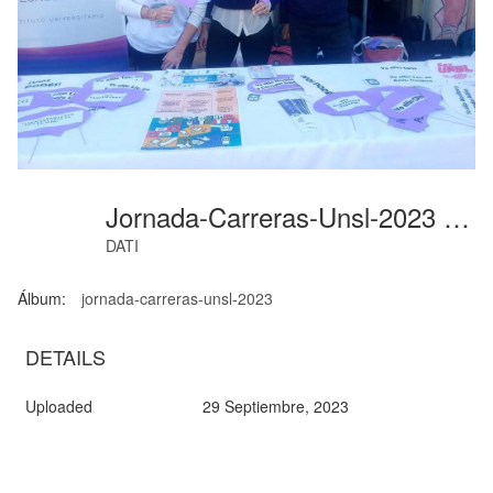
Jornada-Carreras-Unsl-2023 (16)
DATI
Álbum:
jornada-carreras-unsl-2023
DETAILS
Uploaded
29 Septiembre, 2023