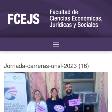
Jornada-carreras-unsl-2023 (16)