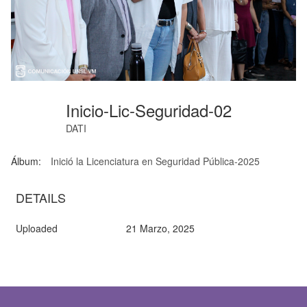
Inicio-Lic-Seguridad-02
DATI
Álbum:
Inició la Licenciatura en Seguridad Pública-2025
DETAILS
Uploaded
21 Marzo, 2025