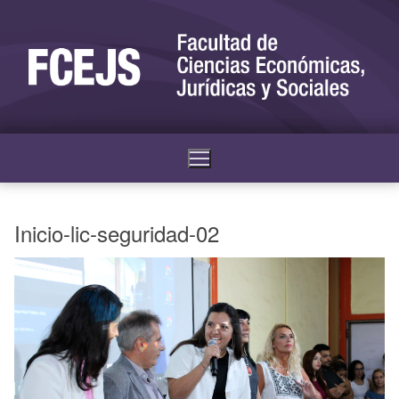
Inicio-lic-seguridad-02