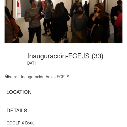
Inauguración-FCEJS (33)
DATI
Álbum:
Inauguración Aulas FCEJS
LOCATION
DETAILS
COOLPIX B500