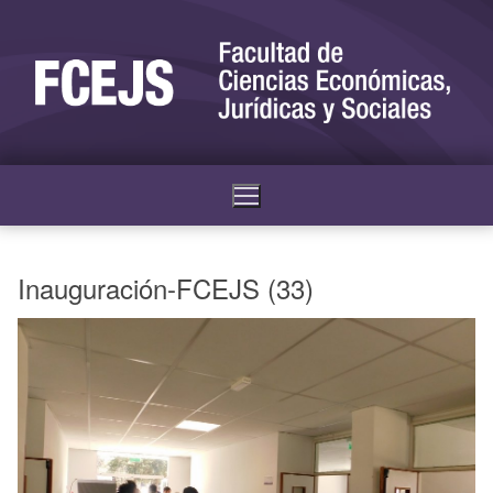
Inauguración-FCEJS (33)