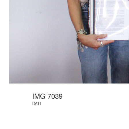
IMG 7039
DATI