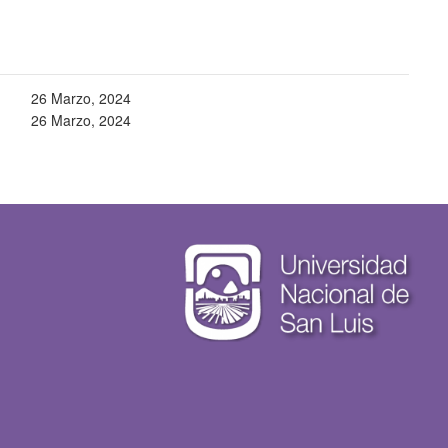
26 Marzo, 2024
26 Marzo, 2024