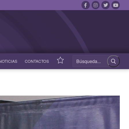
NOTICIAS
CONTACTOS
ACCESOS
RÁPIDOS