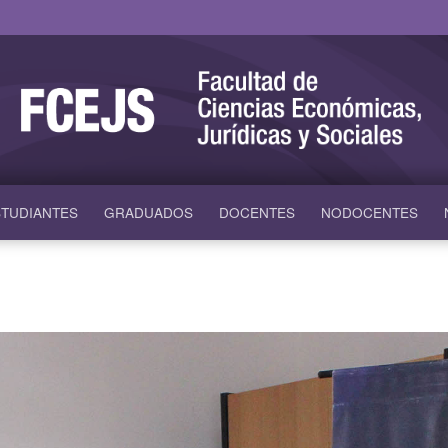
TUDIANTES
GRADUADOS
DOCENTES
NODOCENTES