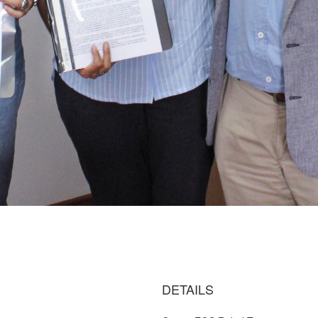
DETAILS