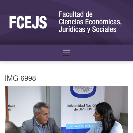
IMG 6998