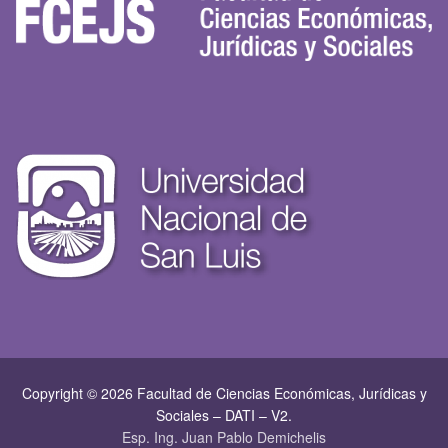
Copyright © 2026 Facultad de Ciencias Económicas, Jurí­dicas y
Sociales – DATI – V2.
Esp. Ing. Juan Pablo Demichelis