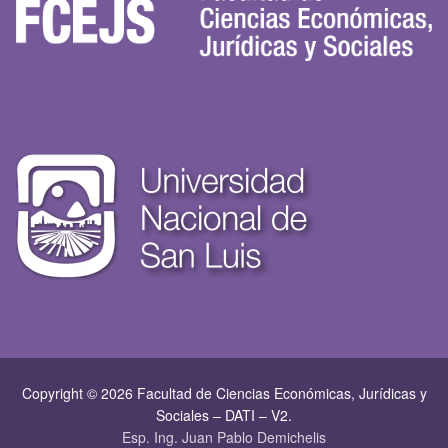
Copyright © 2026 Facultad de Ciencias Económicas, Jurí­dicas y
Sociales – DATI – V2.
Esp. Ing. Juan Pablo Demichelis