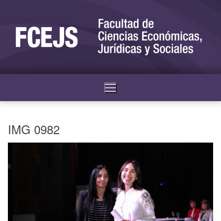
IMG 0982