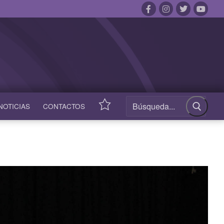
NOTICIAS
CONTACTOS
ACCESOS
RÁPIDOS