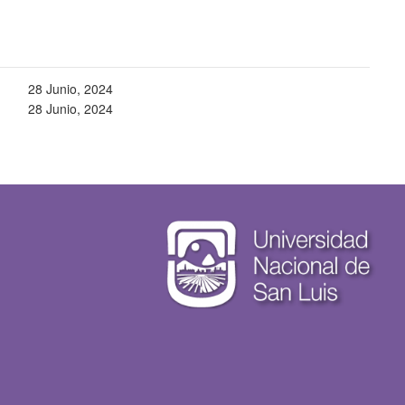
28 Junio, 2024
28 Junio, 2024