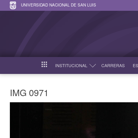
UNIVERSIDAD NACIONAL DE SAN LUIS
INSTITUCIONAL
CARRERAS
ES
INICIO
IMG 0971