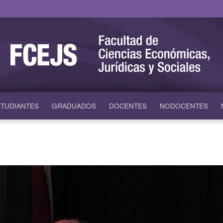
TUDIANTES
GRADUADOS
DOCENTES
NODOCENTES