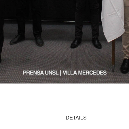
DETAILS