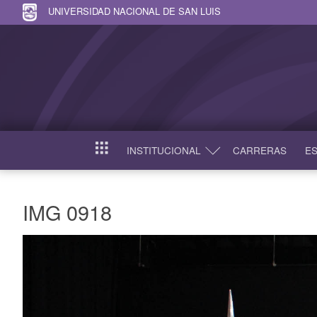
UNIVERSIDAD NACIONAL DE SAN LUIS
INSTITUCIONAL
CARRERAS
ES
INICIO
IMG 0918