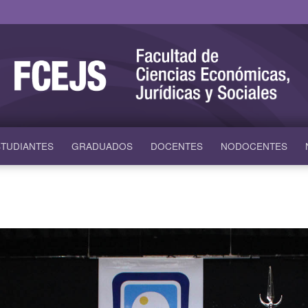
TUDIANTES
GRADUADOS
DOCENTES
NODOCENTES