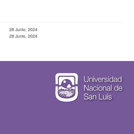
28 Junio, 2024
28 Junio, 2024