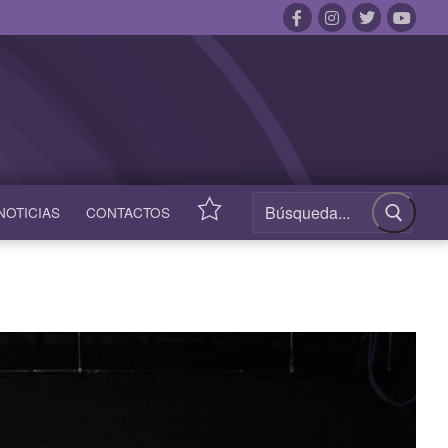
NOTICIAS
CONTACTOS
ACCESOS
RÁPIDOS