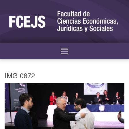
IMG 0872