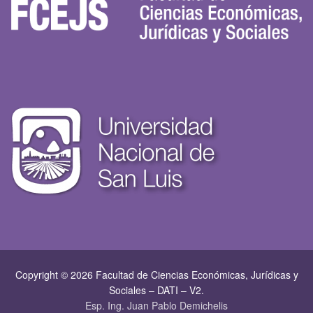
Copyright © 2026 Facultad de Ciencias Económicas, Jurí­dicas y
Sociales – DATI – V2.
Esp. Ing. Juan Pablo Demichelis