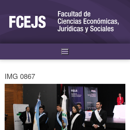
IMG 0867