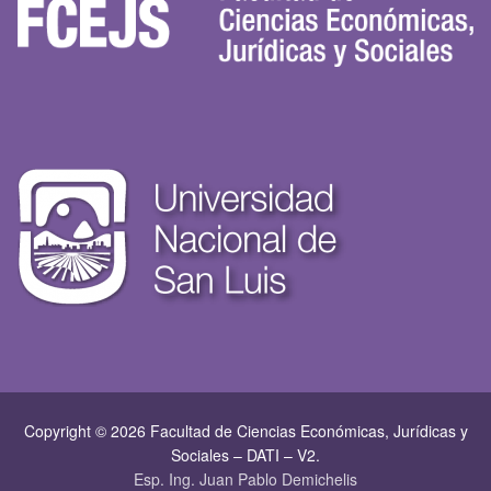
Copyright © 2026 Facultad de Ciencias Económicas, Jurí­dicas y
Sociales – DATI – V2.
Esp. Ing. Juan Pablo Demichelis