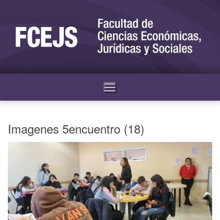
Imagenes 5encuentro (18)